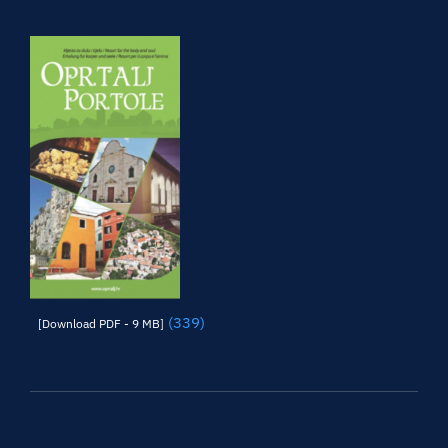
(339)
[Download PDF - 9 MB]