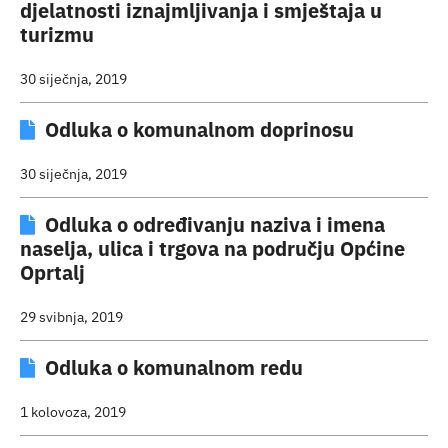
djelatnosti iznajmljivanja i smještaja u
turizmu
30 siječnja, 2019
Odluka o komunalnom doprinosu
30 siječnja, 2019
Odluka o određivanju naziva i imena
naselja, ulica i trgova na području Općine
Oprtalj
29 svibnja, 2019
Odluka o komunalnom redu
1 kolovoza, 2019