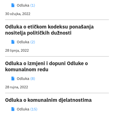
Odluka
(1)
30 ožujka, 2022
Odluka o etičkom kodeksu ponašanja
nositelja političkih dužnosti
Odluka
(2)
28 lipnja, 2022
Odluka o izmjeni i dopuni Odluke o
komunalnom redu
Odluka
(8)
28 rujna, 2022
Odluka o komunalnim djelatnostima
Odluka
(15)