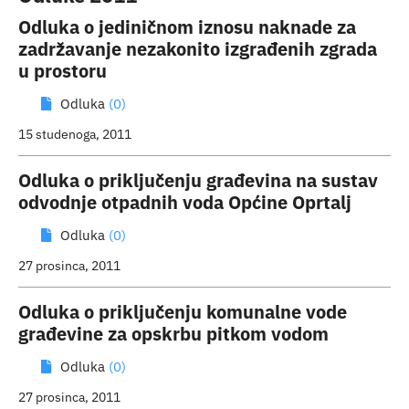
Odluka o jediničnom iznosu naknade za
zadržavanje nezakonito izgrađenih zgrada
u prostoru
Odluka
(0)
15 studenoga, 2011
Odluka o priključenju građevina na sustav
odvodnje otpadnih voda Općine Oprtalj
Odluka
(0)
27 prosinca, 2011
Odluka o priključenju komunalne vode
građevine za opskrbu pitkom vodom
Odluka
(0)
27 prosinca, 2011