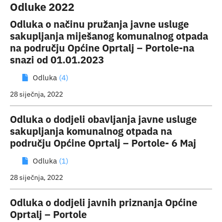
Odluke 2022
Odluka o načinu pružanja javne usluge
sakupljanja miješanog komunalnog otpada
na području Općine Oprtalj – Portole-na
snazi od 01.01.2023
Odluka
(4)
28 siječnja, 2022
Odluka o dodjeli obavljanja javne usluge
sakupljanja komunalnog otpada na
području Općine Oprtalj – Portole- 6 Maj
Odluka
(1)
28 siječnja, 2022
Odluka o dodjeli javnih priznanja Općine
Oprtalj – Portole