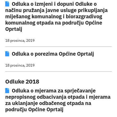
Odluka o izmjeni i dopuni Odluke o
načinu pružanja javne usluge prikupljanja
miješanog komunalnog i biorazgradivog
komunalnog otpada na području Općine
Oprtalj
18 prosinca, 2019
Odluka o porezima Općine Oprtalj
18 prosinca, 2019
Odluke 2018
Odluka o mjerama za sprječavanje
nepropisnog odbacivanja otpada i mjerama
za uklanjanje odbačenog otpada na
području Općine Oprtalj