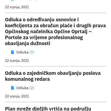
22 srpnja, 2021
Odluka o određivanju osnovice i
koeficijenta za obračun plaće i drugih prava
Općinskog načelnika Općine Oprtalj –
Portole za vrijeme profesionalnog
obavljanja dužnosti
Odluka
(7)
22 srpnja, 2021
Odluka o zajedničkom obavljanju poslova
komunalnog redara
Odluka
(2)
22 srpnja, 2021
Plan mreže dječjih vrtića na području