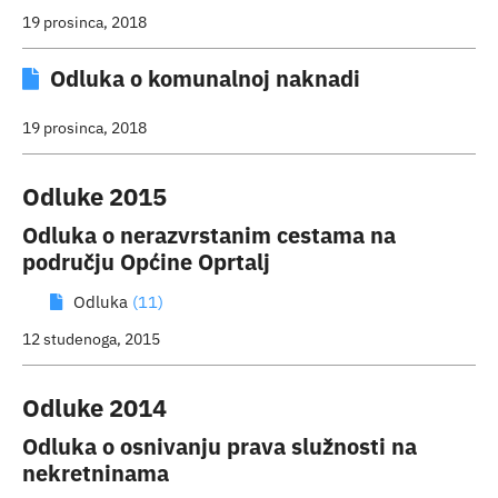
19 prosinca, 2018
Odluka o komunalnoj naknadi
19 prosinca, 2018
Odluke 2015
Odluka o nerazvrstanim cestama na
području Općine Oprtalj
Odluka
(11)
12 studenoga, 2015
Odluke 2014
Odluka o osnivanju prava služnosti na
nekretninama