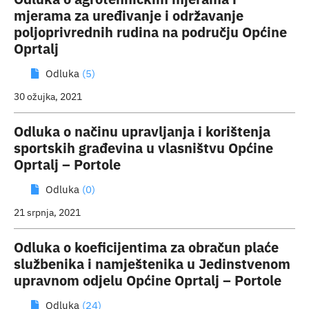
mjerama za uređivanje i održavanje
poljoprivrednih rudina na području Općine
Oprtalj
Odluka
(5)
30 ožujka, 2021
Odluka o načinu upravljanja i korištenja
sportskih građevina u vlasništvu Općine
Oprtalj – Portole
Odluka
(0)
21 srpnja, 2021
Odluka o koeficijentima za obračun plaće
službenika i namještenika u Jedinstvenom
upravnom odjelu Općine Oprtalj – Portole
Odluka
(24)