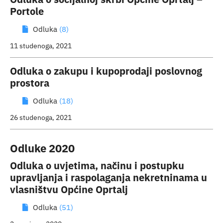
Portole
Odluka
(8)
11 studenoga, 2021
Odluka o zakupu i kupoprodaji poslovnog
prostora
Odluka
(18)
26 studenoga, 2021
Odluke 2020
Odluka o uvjetima, načinu i postupku
upravljanja i raspolaganja nekretninama u
vlasništvu Općine Oprtalj
Odluka
(51)