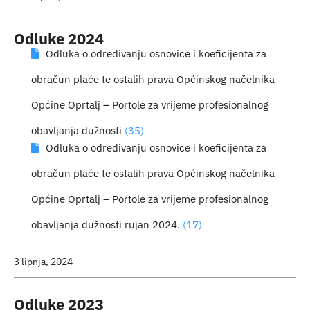
Odluke 2024
Odluka o određivanju osnovice i koeficijenta za
obračun plaće te ostalih prava Općinskog načelnika
Općine Oprtalj – Portole za vrijeme profesionalnog
obavljanja dužnosti
(35)
Odluka o određivanju osnovice i koeficijenta za
obračun plaće te ostalih prava Općinskog načelnika
Općine Oprtalj – Portole za vrijeme profesionalnog
obavljanja dužnosti rujan 2024.
(17)
3 lipnja, 2024
Odluke 2023