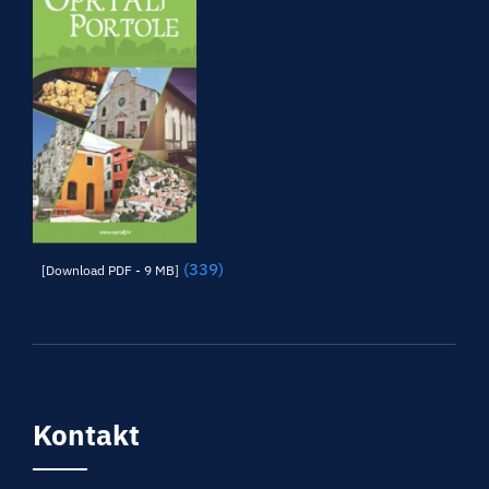
(339)
[Download PDF - 9 MB]
Kontakt