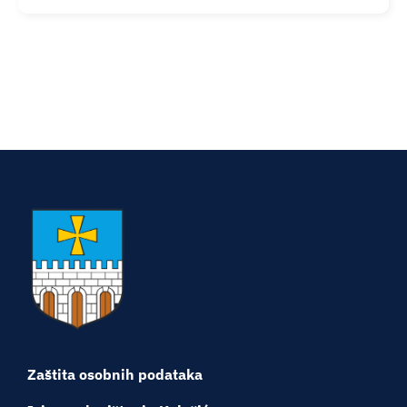
Zaštita osobnih podataka