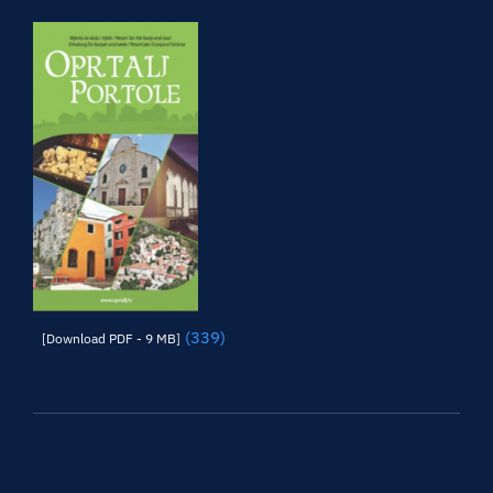
(339)
[Download PDF - 9 MB]