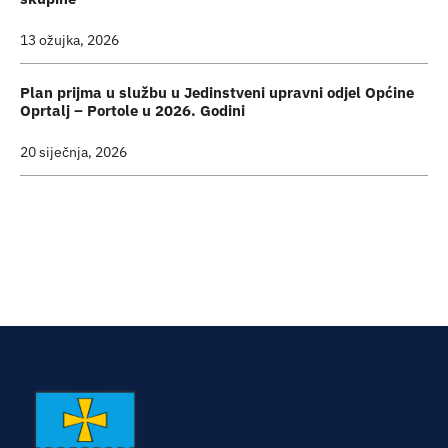
13 ožujka, 2026
Plan prijma u službu u Jedinstveni upravni odjel Općine
Oprtalj – Portole u 2026. Godini
20 siječnja, 2026