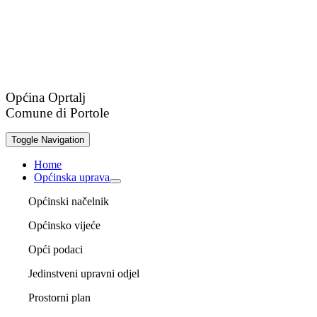
Općina Oprtalj
Comune di Portole
Toggle Navigation
Home
Općinska uprava
Općinski načelnik
Općinsko vijeće
Opći podaci
Jedinstveni upravni odjel
Prostorni plan