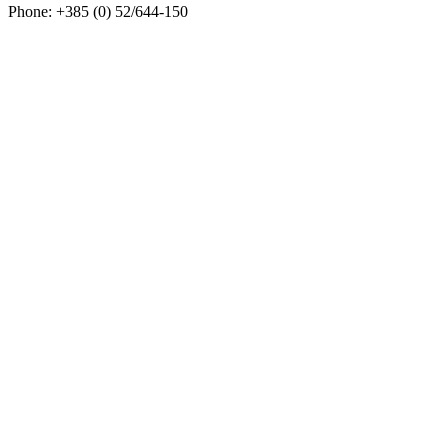
Phone: +385 (0) 52/644-150