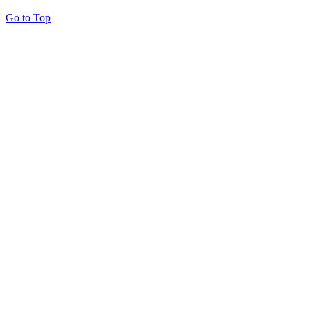
Go to Top