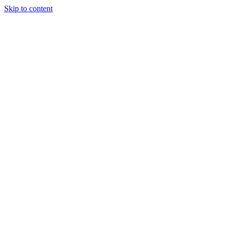
Skip to content