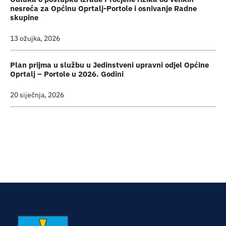
nesreća za Općinu Oprtalj-Portole i osnivanje Radne
skupine
13 ožujka, 2026
Plan prijma u službu u Jedinstveni upravni odjel Općine
Oprtalj – Portole u 2026. Godini
20 siječnja, 2026