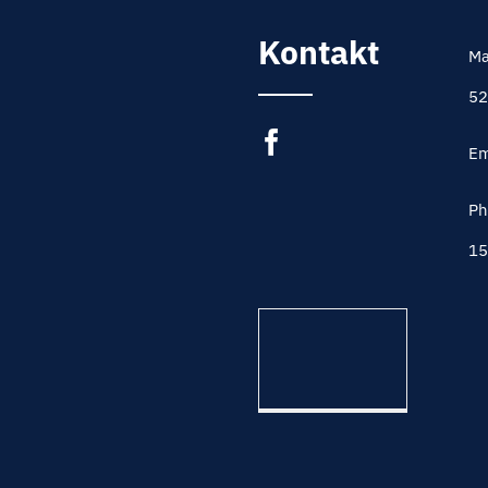
Kontakt
Ma
52
Em
Ph
15