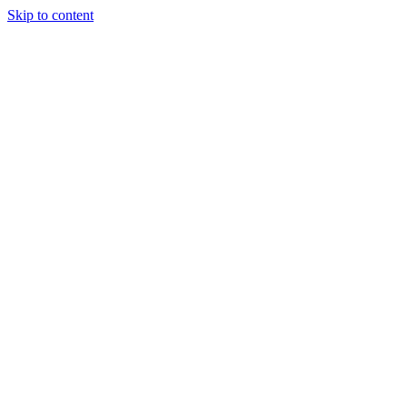
Skip to content