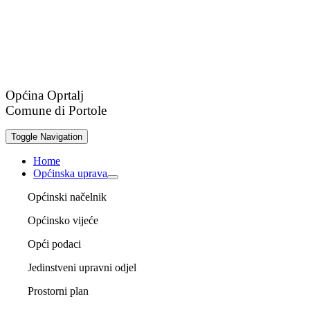
Općina Oprtalj
Comune di Portole
Toggle Navigation
Home
Općinska uprava
Općinski načelnik
Općinsko vijeće
Opći podaci
Jedinstveni upravni odjel
Prostorni plan