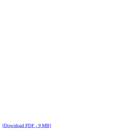
[Download PDF - 9 MB]