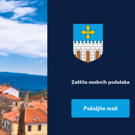
Zaštita osobnih podataka
Pošaljite mail