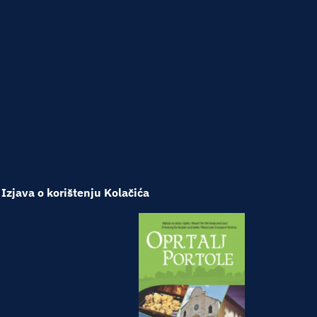
Izjava o korištenju Kolačića