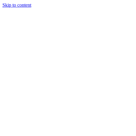
Skip to content