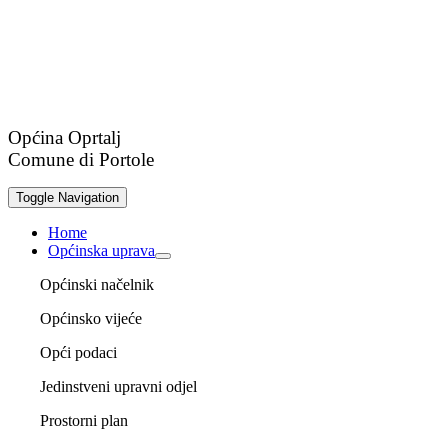
Općina Oprtalj
Comune di Portole
Toggle Navigation
Home
Općinska uprava
Općinski načelnik
Općinsko vijeće
Opći podaci
Jedinstveni upravni odjel
Prostorni plan