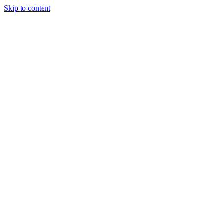
Skip to content