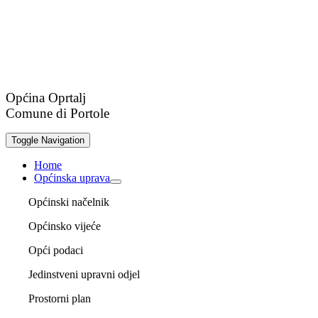
Općina Oprtalj
Comune di Portole
Toggle Navigation
Home
Općinska uprava
Općinski načelnik
Općinsko vijeće
Opći podaci
Jedinstveni upravni odjel
Prostorni plan