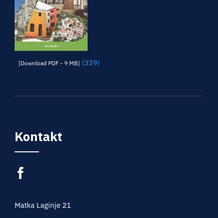
(339)
[Download PDF - 9 MB]
Kontakt
Matka Laginje 21