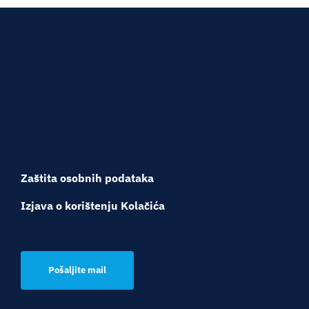
Zaštita osobnih podataka
Izjava o korištenju Kolačića
Pošaljite mail