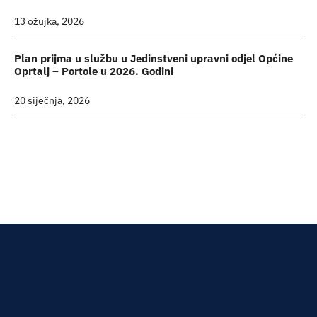
13 ožujka, 2026
Plan prijma u službu u Jedinstveni upravni odjel Općine
Oprtalj – Portole u 2026. Godini
20 siječnja, 2026