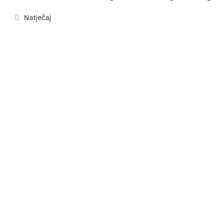
Natječaj