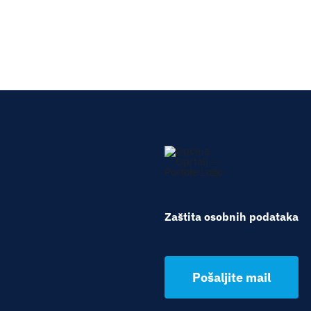
Zaštita osobnih podataka
Pošaljite mail