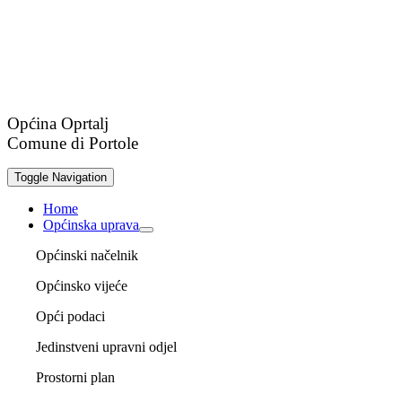
Općina Oprtalj
Comune di Portole
Toggle Navigation
Home
Općinska uprava
Općinski načelnik
Općinsko vijeće
Opći podaci
Jedinstveni upravni odjel
Prostorni plan