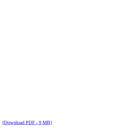
[Download PDF - 9 MB]