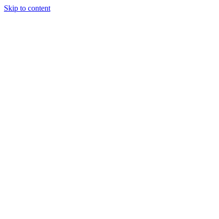
Skip to content