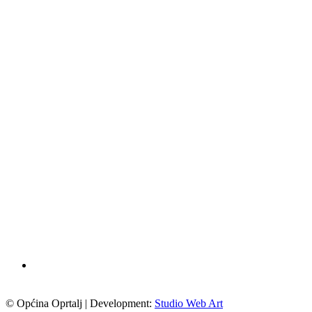
© Općina Oprtalj | Development:
Studio Web Art