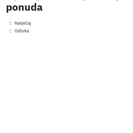
ponuda
Natječaj
Odluka