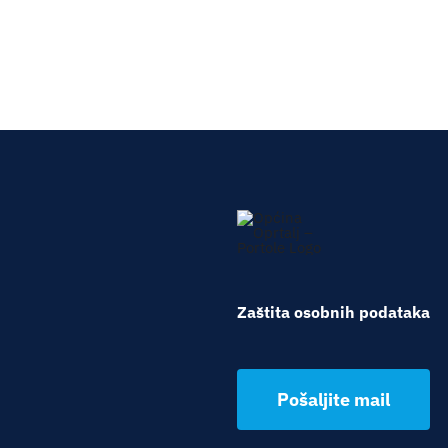
Zaštita osobnih podataka
Pošaljite mail