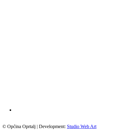
© Općina Oprtalj | Development:
Studio Web Art