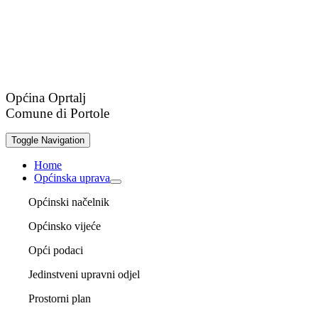
Općina Oprtalj
Comune di Portole
Toggle Navigation
Home
Općinska uprava
Općinski načelnik
Općinsko vijeće
Opći podaci
Jedinstveni upravni odjel
Prostorni plan