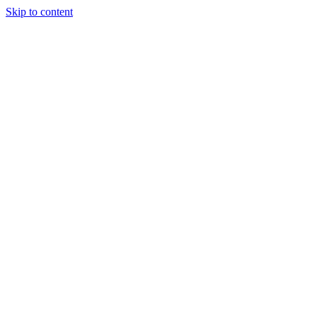
Skip to content