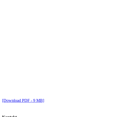
[Download PDF - 9 MB]