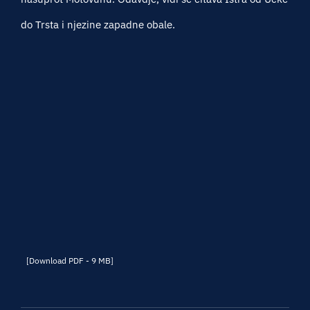
do Trsta i njezine zapadne obale.
[Download PDF - 9 MB]