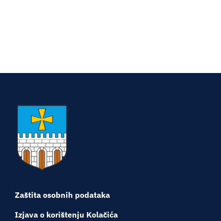
Zaštita osobnih podataka
Izjava o korištenju Kolačića