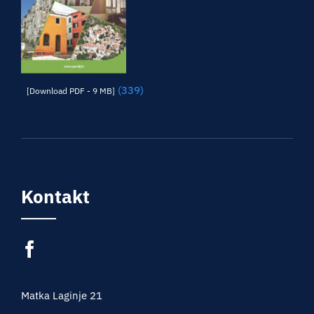
(339)
[Download PDF - 9 MB]
Kontakt
Matka Laginje 21