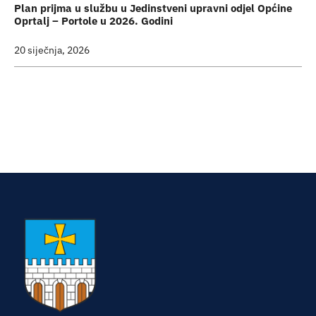
Plan prijma u službu u Jedinstveni upravni odjel Općine
Oprtalj – Portole u 2026. Godini
20 siječnja, 2026