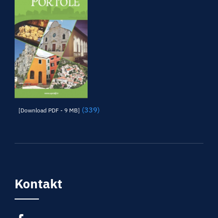
(339)
[Download PDF - 9 MB]
Kontakt