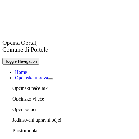
Općina Oprtalj
Comune di Portole
Toggle Navigation
Home
Općinska uprava
Općinski načelnik
Općinsko vijeće
Opći podaci
Jedinstveni upravni odjel
Prostorni plan