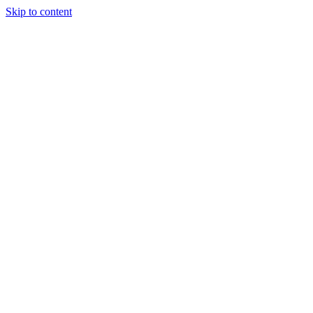
Skip to content