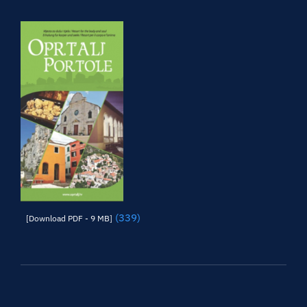
(339)
[Download PDF - 9 MB]