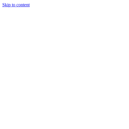
Skip to content