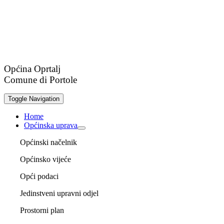
Općina Oprtalj
Comune di Portole
Toggle Navigation
Home
Općinska uprava
Općinski načelnik
Općinsko vijeće
Opći podaci
Jedinstveni upravni odjel
Prostorni plan