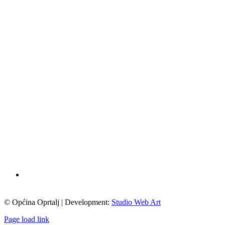
© Općina Oprtalj | Development:
Studio Web Art
Page load link