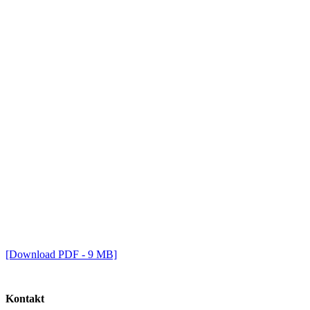
[Download PDF - 9 MB]
Kontakt