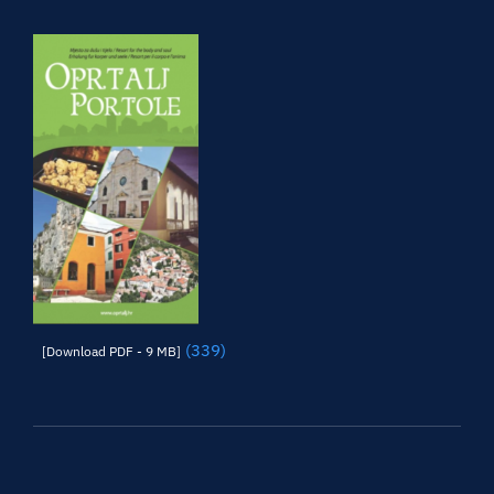
(339)
[Download PDF - 9 MB]