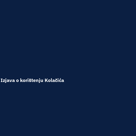
Izjava o korištenju Kolačića