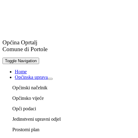
Općina Oprtalj
Comune di Portole
Toggle Navigation
Home
Općinska uprava
Općinski načelnik
Općinsko vijeće
Opći podaci
Jedinstveni upravni odjel
Prostorni plan