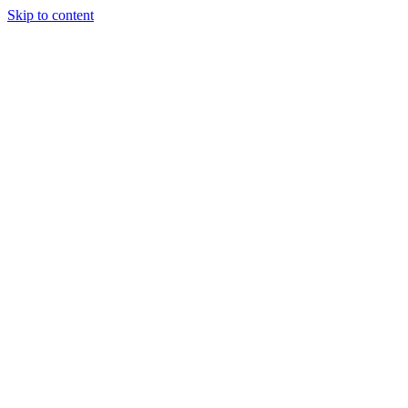
Skip to content