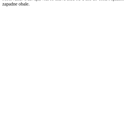
zapadne obale.