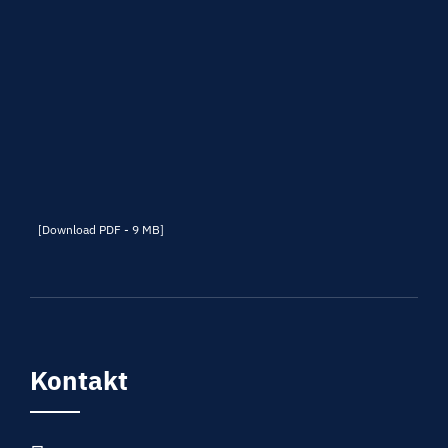
[Download PDF - 9 MB]
Kontakt