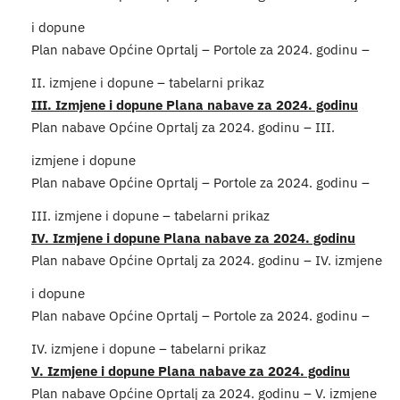
Turističk
i dopune
Plan nabave Općine Oprtalj – Portole za 2024. godinu –
Događaji
II. izmjene i dopune – tabelarni prikaz
III. Izmjene i dopune Plana nabave za 2024. godinu
Plan nabave Općine Oprtalj za 2024. godinu – III.
izmjene i dopune
Plan nabave Općine Oprtalj – Portole za 2024. godinu –
III. izmjene i dopune – tabelarni prikaz
IV. Izmjene i dopune Plana nabave za 2024. godinu
Plan nabave Općine Oprtalj za 2024. godinu – IV. izmjene
i dopune
Plan nabave Općine Oprtalj – Portole za 2024. godinu –
IV. izmjene i dopune – tabelarni prikaz
V. Izmjene i dopune Plana nabave za 2024. godinu
Plan nabave Općine Oprtalj za 2024. godinu – V. izmjene