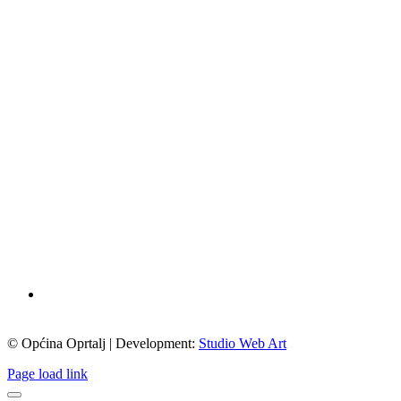
© Općina Oprtalj | Development:
Studio Web Art
Page load link