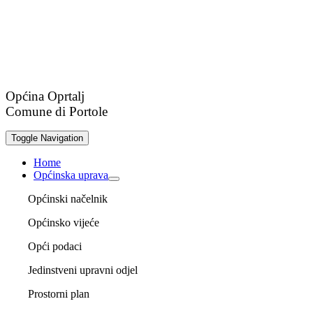
Općina Oprtalj
Comune di Portole
Toggle Navigation
Home
Općinska uprava
Općinski načelnik
Općinsko vijeće
Opći podaci
Jedinstveni upravni odjel
Prostorni plan