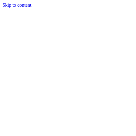
Skip to content