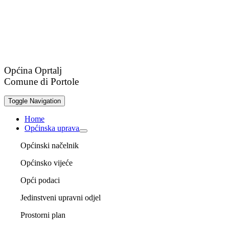
Općina Oprtalj
Comune di Portole
Toggle Navigation
Home
Općinska uprava
Općinski načelnik
Općinsko vijeće
Opći podaci
Jedinstveni upravni odjel
Prostorni plan