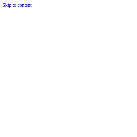
Skip to content