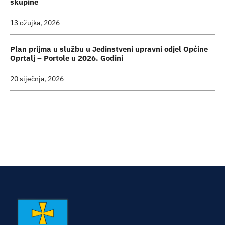
skupine
13 ožujka, 2026
Plan prijma u službu u Jedinstveni upravni odjel Općine
Oprtalj – Portole u 2026. Godini
20 siječnja, 2026