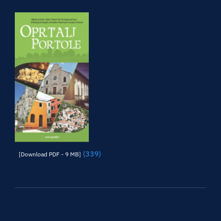
(339)
[Download PDF - 9 MB]