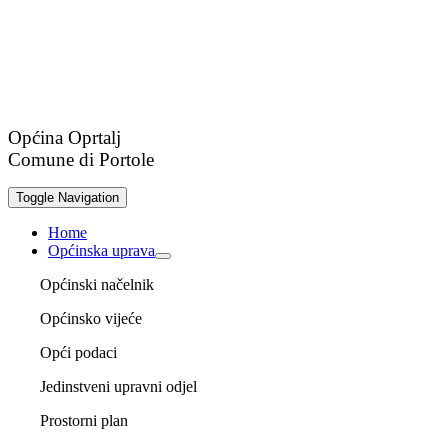
Općina Oprtalj
Comune di Portole
Toggle Navigation
Home
Općinska uprava
Općinski načelnik
Općinsko vijeće
Opći podaci
Jedinstveni upravni odjel
Prostorni plan