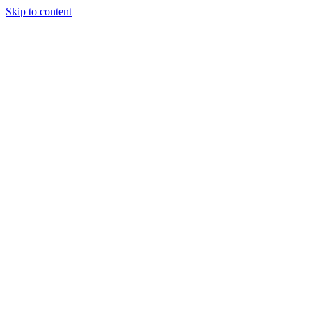
Skip to content