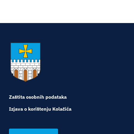
Zaštita osobnih podataka
Izjava o korištenju Kolačića