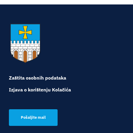
Zaštita osobnih podataka
Izjava o korištenju Kolačića
Pošaljite mail