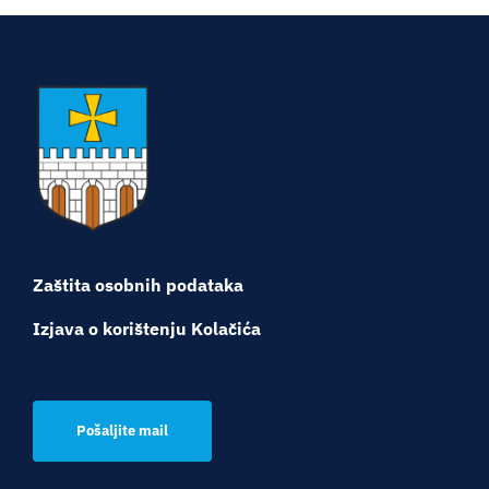
Zaštita osobnih podataka
Izjava o korištenju Kolačića
Pošaljite mail