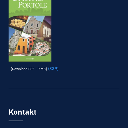
(339)
[Download PDF - 9 MB]
Kontakt