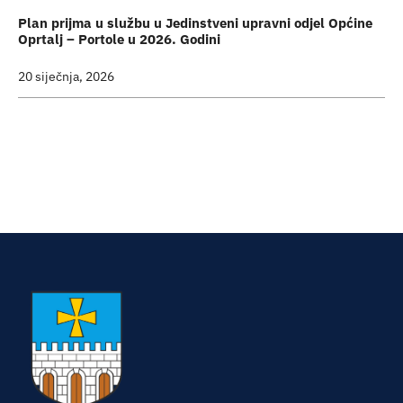
Plan prijma u službu u Jedinstveni upravni odjel Općine
Oprtalj – Portole u 2026. Godini
20 siječnja, 2026