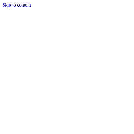
Skip to content