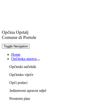
Općina Oprtalj
Comune di Portole
Toggle Navigation
Home
Općinska uprava
Općinski načelnik
Općinsko vijeće
Opći podaci
Jedinstveni upravni odjel
Prostorni plan