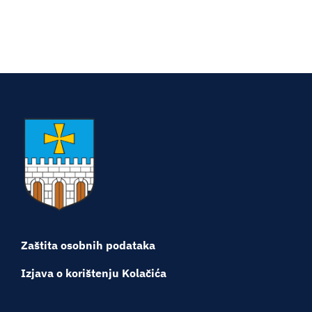
Zaštita osobnih podataka
Izjava o korištenju Kolačića