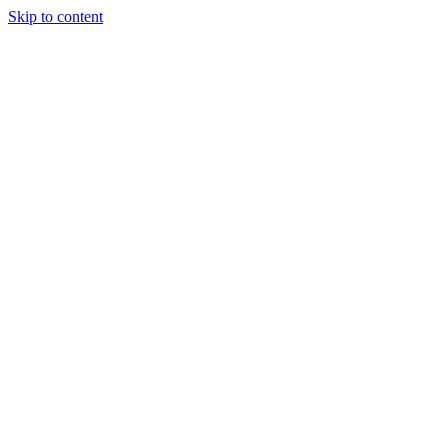
Skip to content