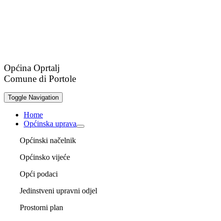
Općina Oprtalj
Comune di Portole
Toggle Navigation
Home
Općinska uprava
Općinski načelnik
Općinsko vijeće
Opći podaci
Jedinstveni upravni odjel
Prostorni plan