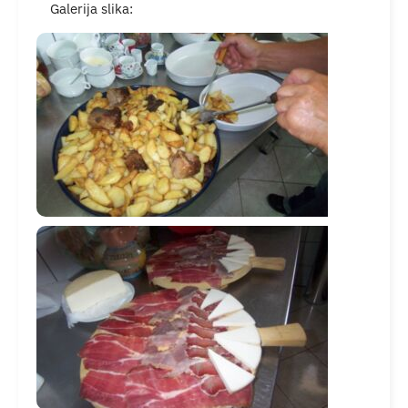
Galerija slika: