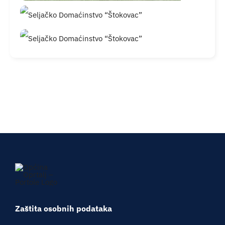
Zaštita osobnih podataka