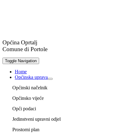
Općina Oprtalj
Comune di Portole
Toggle Navigation
Home
Općinska uprava
Općinski načelnik
Općinsko vijeće
Opći podaci
Jedinstveni upravni odjel
Prostorni plan