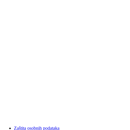
Zaštita osobnih podataka