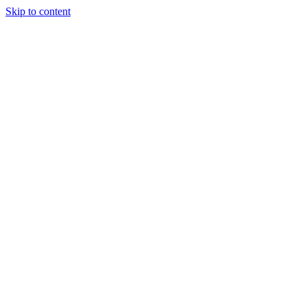
Skip to content