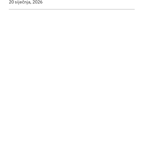
20 siječnja, 2026