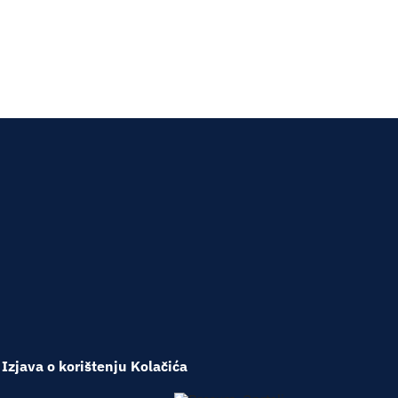
Izjava o korištenju Kolačića