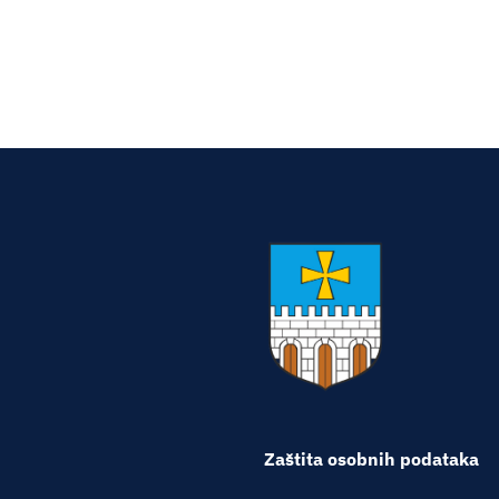
Zaštita osobnih podataka