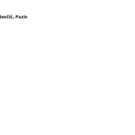
Benčić, Pazin