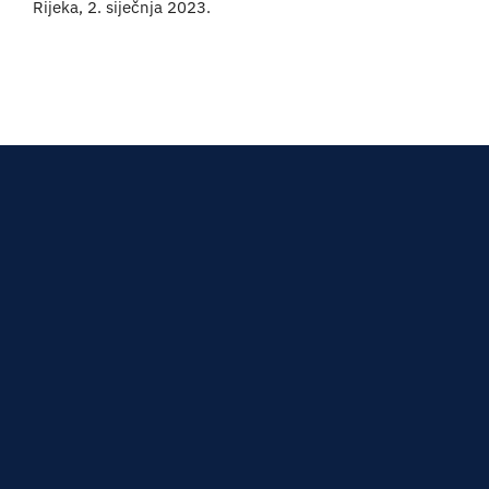
Rijeka, 2. siječnja 2023.