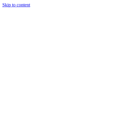
Skip to content