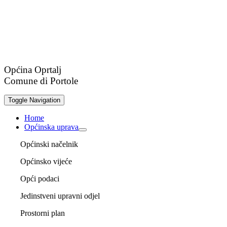
Općina Oprtalj
Comune di Portole
Toggle Navigation
Home
Općinska uprava
Općinski načelnik
Općinsko vijeće
Opći podaci
Jedinstveni upravni odjel
Prostorni plan