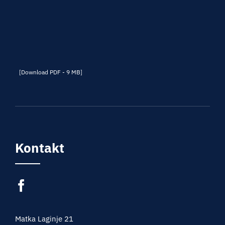
[Download PDF - 9 MB]
Kontakt
Matka Laginje 21