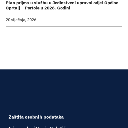
Plan prijma u službu u Jedinstveni upravni odjel Općine
Oprtalj – Portole u 2026. Godini
20 siječnja, 2026
Zaštita osobnih podataka