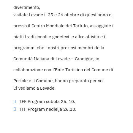
divertimento,
visitate Levade il 25 e 26 ottobre di quest’anno e,
presso il Centro Mondiale del Tartufo, assaggiate i
piatti tradizionali e godetevi le altre attività e i
programmi che i nostri preziosi membri della
Comunità Italiana di Levade – Gradigne, in
collaborazione con l’Ente Turistico del Comune di
Portole e il Comune, hanno preparato per voi.
Ci vediamo a Levade!
TFF Program subota 25. 10.
TFF Program nedjelja 26.10.