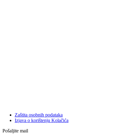
Zaštita osobnih podataka
Izjava o korištenju Kolačića
Pošaljite mail