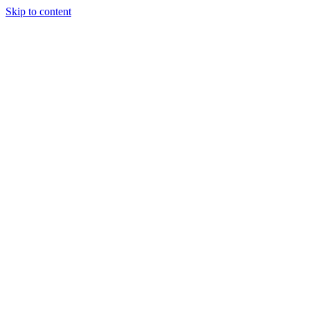
Skip to content