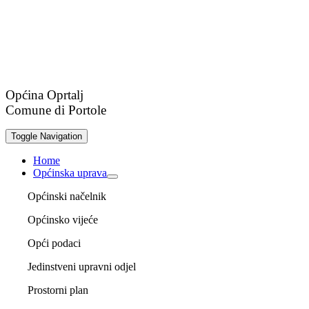
Općina Oprtalj
Comune di Portole
Toggle Navigation
Home
Općinska uprava
Općinski načelnik
Općinsko vijeće
Opći podaci
Jedinstveni upravni odjel
Prostorni plan