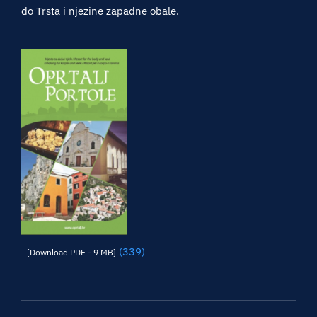
do Trsta i njezine zapadne obale.
(339)
[Download PDF - 9 MB]