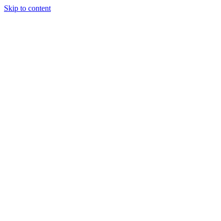
Skip to content