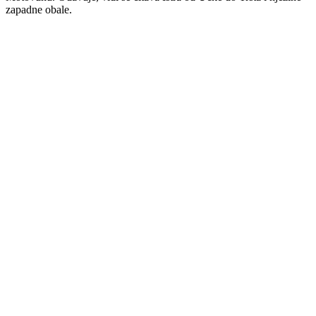
zapadne obale.