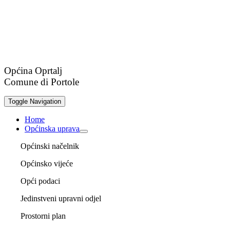
Općina Oprtalj
Comune di Portole
Toggle Navigation
Home
Općinska uprava
Općinski načelnik
Općinsko vijeće
Opći podaci
Jedinstveni upravni odjel
Prostorni plan