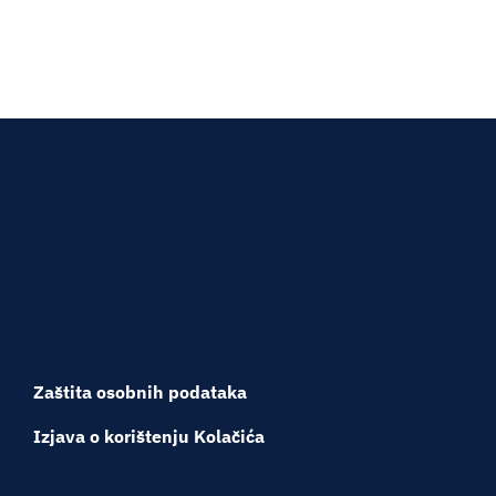
Zaštita osobnih podataka
Izjava o korištenju Kolačića