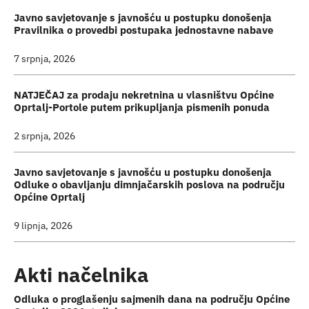
Javno savjetovanje s javnošću u postupku donošenja
Pravilnika o provedbi postupaka jednostavne nabave
7 srpnja, 2026
NATJEČAJ za prodaju nekretnina u vlasništvu Općine
Oprtalj-Portole putem prikupljanja pismenih ponuda
2 srpnja, 2026
Javno savjetovanje s javnošću u postupku donošenja
Odluke o obavljanju dimnjačarskih poslova na području
Općine Oprtalj
9 lipnja, 2026
Akti načelnika
Odluka o proglašenju sajmenih dana na području Općine