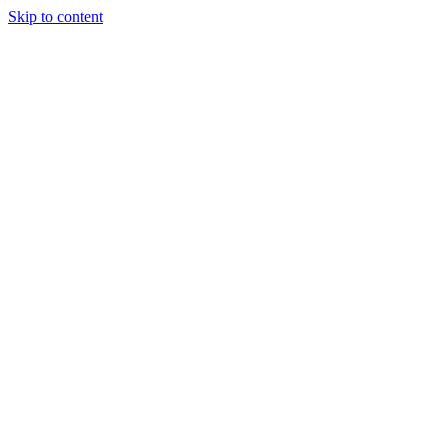
Skip to content