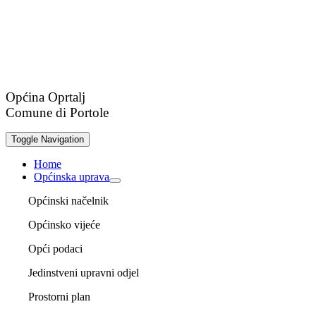
Općina Oprtalj
Comune di Portole
Toggle Navigation
Home
Općinska uprava
Općinski načelnik
Općinsko vijeće
Opći podaci
Jedinstveni upravni odjel
Prostorni plan