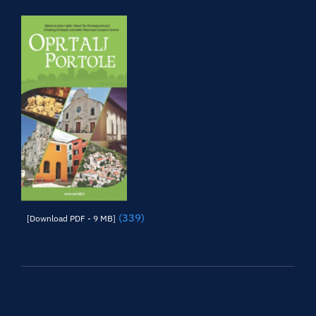
(339)
[Download PDF - 9 MB]