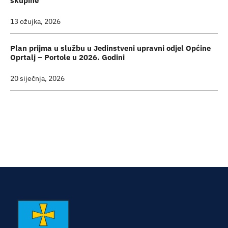
skupine
13 ožujka, 2026
Plan prijma u službu u Jedinstveni upravni odjel Općine
Oprtalj – Portole u 2026. Godini
20 siječnja, 2026